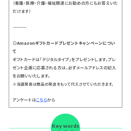
（看護・医療・介護・福祉関連にお勤めの方にもお答えいた
だけます）
―――――――――――――――――――――――――――――――――
◎Amazonギフトカードプレゼントキャンペーンについ
て
ギフトカードは「デジタルタイプ」をプレゼントします。プレ
ゼント企画に応募される方は、必ずメールアドレスの記入
をお願いいたします。
※当選発表は商品の発送をもって代えさせていただきます。
アンケートは
こちら
から
Key words