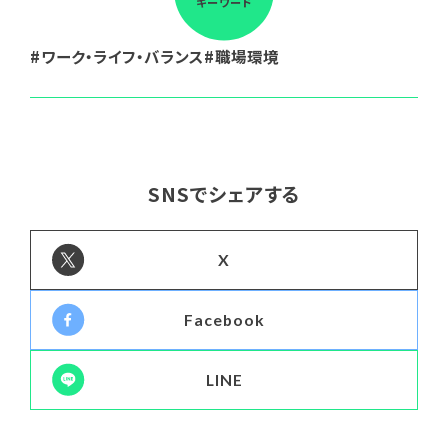
キーワード
ワーク・ライフ・バランス
職場環境
SNSでシェアする
X
Facebook
LINE