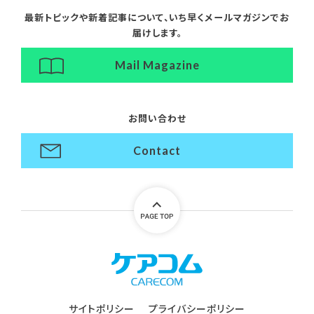
最新トピックや新着記事について、
いち早くメールマガジンでお
届けします。
Mail Magazine
お問い合わせ
Contact
サイトポリシー
プライバシーポリシー