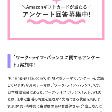
「ワーク・ライフ・バランスに関するアンケー
ト」実施中！
Nursing-plaza.comでは、様々なテーマでアンケートを実施
しています。今月のテーマは、「ワーク・ライフ・バランス」です。
日本看護協会によると、ワーク・ライフ・バランス（以下、WLB）
とは、仕事と生活の両立を無理なく実現できる状態を指しま
す。肉体的・精神的に疲労度の高い看護師さん・介護士さんに