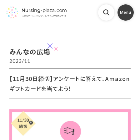
Menu
みんなの広場
2023/11
【11月30日締切】アンケートに答えて、Amazon
ギフトカードを当てよう！