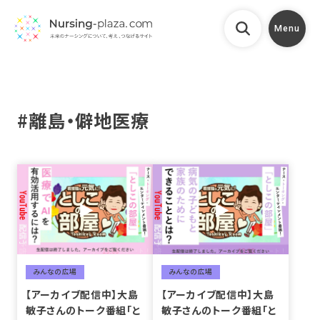
Menu
#離島・僻地医療
みんなの広場
みんなの広場
【アーカイブ配信中】大島
【アーカイブ配信中】大島
敏子さんのトーク番組「と
敏子さんのトーク番組「と