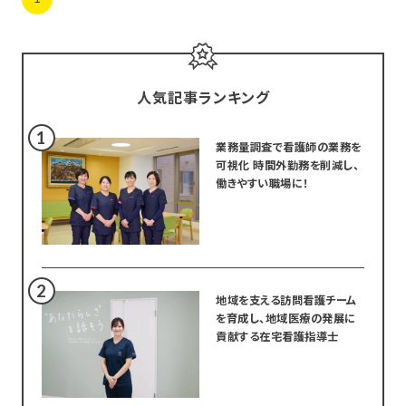
人気記事ランキング
業務量調査で看護師の業務を
可視化 時間外勤務を削減し、
働きやすい職場に！
地域を支える訪問看護チーム
を育成し、地域医療の発展に
貢献する在宅看護指導士