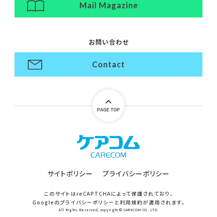
Mail Magazine
お問い合わせ
Contact
サイトポリシー
プライバシーポリシー
このサイトはreCAPTCHAによって保護されており、
Googleの
プライバシーポリシー
と
利用規約
が適用されます。
All Rights Reserved, copyright © CARECOM CO., LTD.