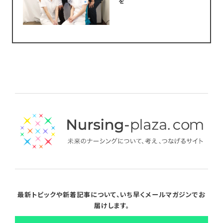
を
最新トピックや新着記事について、
いち早くメールマガジンでお
届けします。