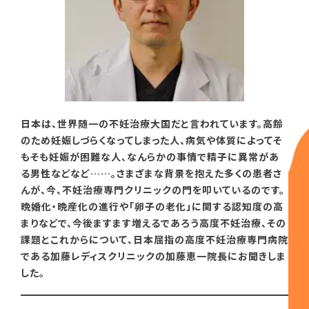
日本は、世界随一の不妊治療大国だと言われています。高齢
のため妊娠しづらくなってしまった人、病気や体質によってそ
もそも妊娠が困難な人、なんらかの事情で精子に異常があ
る男性などなど……。さまざまな背景を抱えた多くの患者さ
んが、今、不妊治療専門クリニックの門を叩いているのです。
晩婚化・晩産化の進行や「卵子の老化」に関する認知度の高
まりなどで、今後ますます増えるであろう高度不妊治療、その
課題とこれからについて、日本屈指の高度不妊治療専門病院
である加藤レディスクリニックの加藤恵一院長にお聞きしま
した。