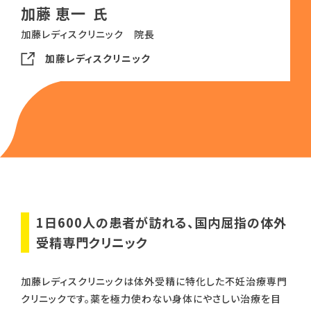
加藤 恵一
加藤レディスクリニック 院長
加藤レディスクリニック
1日600人の患者が訪れる、国内屈指の体外
受精専門クリニック
加藤レディスクリニックは体外受精に特化した不妊治療専門
クリニックです。薬を極力使わない身体にやさしい治療を目