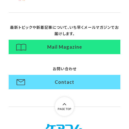
最新トピックや新着記事について、
いち早くメールマガジンでお
届けします。
Mail Magazine
お問い合わせ
Contact