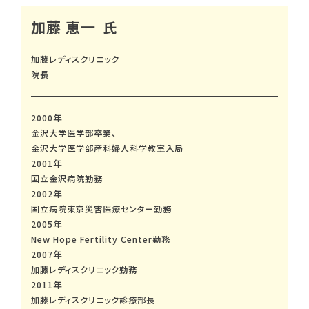
加藤 恵一
加藤レディスクリニック
院長
2000年
金沢大学医学部卒業、
金沢大学医学部産科婦人科学教室入局
2001年
国立金沢病院勤務
2002年
国立病院東京災害医療センター勤務
2005年
New Hope Fertility Center勤務
2007年
加藤レディスクリニック勤務
2011年
加藤レディスクリニック診療部長