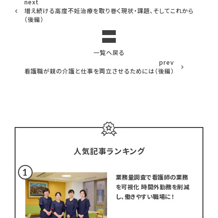
next
増え続ける高度不妊治療を取り巻く現状・課題、そしてこれから
（後編）
一覧へ戻る
prev
看護職が親の介護と仕事を両立させるためには（後編）
人気記事ランキング
業務量調査で看護師の業務
を可視化 時間外勤務を削減
し、働きやすい職場に！