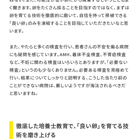
く聞きます。卵をたくさん採ることを目指すのではなく、まずは
卵を育てる技術を徹底的に磨いて、自信を持って移植できる
「良い卵」のみを凍結することを目指していただきたいなと思
います。
また、やたらと多くの検査を行い、患者さんの不安を煽る病院
にも疑問を感じています。AMH、着床不全検査、不育症検査
など、不妊に関わる検査はいろいろとありますが、「必要ない
検査」というのも少なくありません。必要ある検査を見極めて
行い、結果についてしっかりと説明する、こうした当たり前の
ことができない病院は、厳しいようですが淘汰されるべきだ
と思いますね。
徹底した培養士教育で、「良い卵」を育てる技
術を磨き上げる