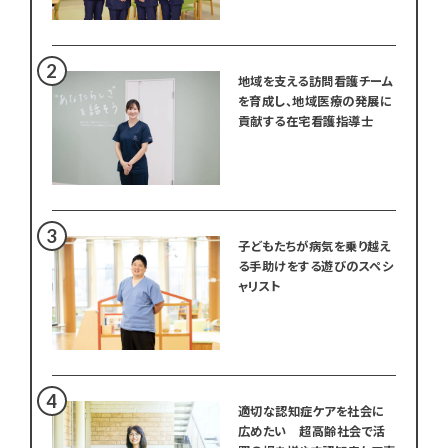
地域を支える訪問看護チーム
を育成し、地域医療の発展に
貢献する在宅看護指導士
子どもたちが病気を乗り越え
る手助けをする遊びのスペシ
ャリスト
適切な認知症ケアを社会に
広めたい 超高齢社会で活