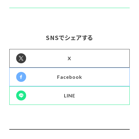
SNSでシェアする
X
Facebook
LINE