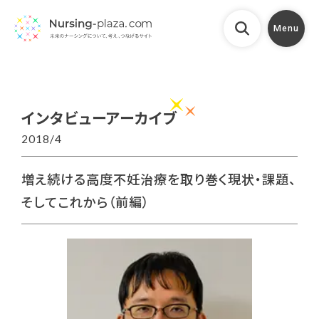
Menu
インタビューアーカイブ
2018/4
増え続ける高度不妊治療を取り巻く現状・課題、
そしてこれから（前編）