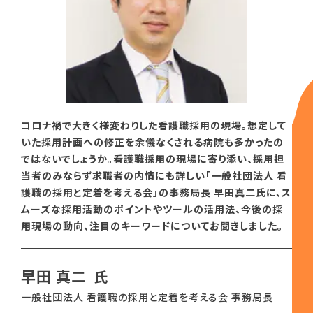
コロナ禍で大きく様変わりした看護職採用の現場。想定して
いた採用計画への修正を余儀なくされる病院も多かったの
ではないでしょうか。看護職採用の現場に寄り添い、採用担
当者のみならず求職者の内情にも詳しい「一般社団法人 看
護職の採用と定着を考える会」の事務局長 早田真二氏に、ス
ムーズな採用活動のポイントやツールの活用法、今後の採
用現場の動向、注目のキーワードについてお聞きしました。
早田 真二
一般社団法人 看護職の採用と定着を考える会 事務局長