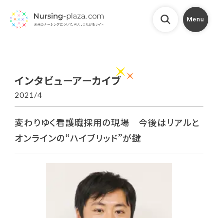
Menu
インタビューアーカイブ
2021/4
変わりゆく看護職採用の現場 今後はリアルと
オンラインの“ハイブリッド”が鍵