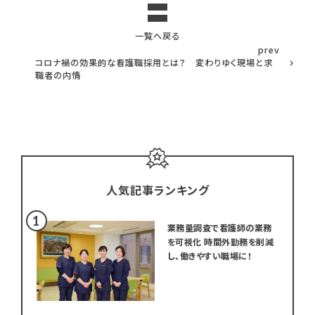
一覧へ戻る
prev
コロナ禍の効果的な看護職採用とは？ 変わりゆく現場と求
職者の内情
人気記事ランキング
業務量調査で看護師の業務
を可視化 時間外勤務を削減
し、働きやすい職場に！