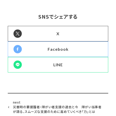
SNSでシェアする
X
Facebook
LINE
next
災害時の要援護者・障がい者支援の過去と今 障がい当事者
が語る、スムーズな支援のために高めていくべき「力」とは