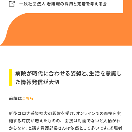
一般社団法人 看護職の採用と定着を考える会
病院が時代に合わせる姿勢と、生活を意識し
た情報発信が大切
前編は
こちら
新型コロナ感染拡大の影響を受け、オンラインでの面接を実
施する病院が増えたものの、「面接は対面でないと人柄がわ
からない」と話す看護部長さんは依然として多いです。求職者