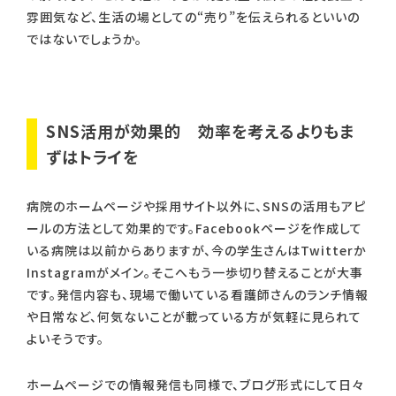
雰囲気など、生活の場としての“売り”を伝えられるといいの
ではないでしょうか。
SNS活用が効果的 効率を考えるよりもま
ずはトライを
病院のホームページや採用サイト以外に、SNSの活用もアピ
ールの方法として効果的です。Facebookページを作成して
いる病院は以前からありますが、今の学生さんはTwitterか
Instagramがメイン。そこへもう一歩切り替えることが大事
です。発信内容も、現場で働いている看護師さんのランチ情報
や日常など、何気ないことが載っている方が気軽に見られて
よいそうです。
ホームページでの情報発信も同様で、ブログ形式にして日々