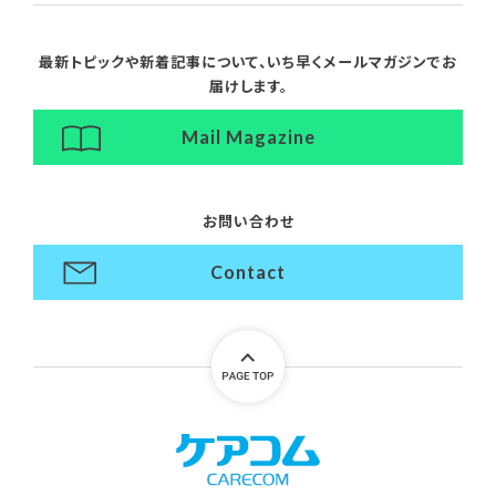
最新トピックや新着記事について、
いち早くメールマガジンでお
届けします。
Mail Magazine
お問い合わせ
Contact