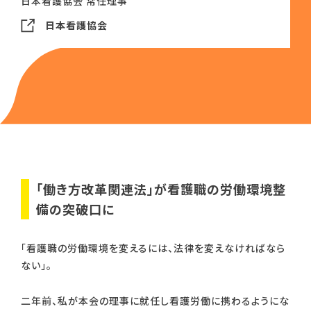
日本看護協会 常任理事
日本看護協会
「働き方改革関連法」が看護職の労働環境整
備の突破口に
「看護職の労働環境を変えるには、法律を変えなければなら
ない」。
二年前、私が本会の理事に就任し看護労働に携わるようにな