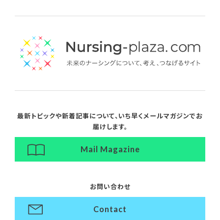
最新トピックや新着記事について、
いち早くメールマガジンでお
届けします。
Mail Magazine
お問い合わせ
Contact