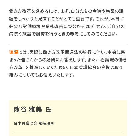
働き方改革を進めるには、まず、自分たちの病院や施設の課
題をしっかりと見直すことがとても重要です。それが、本当に
必要な労働環境や業務改善につながるはず。ぜひ、ご自分の
病院や施設で調査を行うときの参考にしてみてください。
後編
では、実際に働き方改革関連法の施行に伴い、本会に集
まった皆さんからの疑問にお答えします。また、「看護職の働き
方改革」を推進していくための、日本看護協会の今後の取り
組みについてもお伝えいたします。
熊谷 雅美
日本看護協会 常任理事