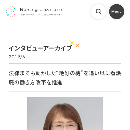
Menu
インタビューアーカイブ
2019/6
法律までも動かした“絶好の機”を追い風に看護
職の働き方改革を推進