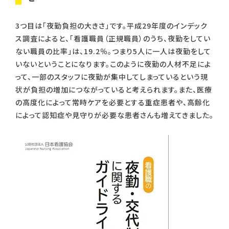
3つ目は「夜勤負担の大きさ」です。平成29年度のインデック
ス調査によると、「看護職員（正規職員）のうち、夜勤をしてい
ない職員の比率」は、19.2％。つまり5人に一人は夜勤をして
いないということになります。このように夜勤の人材不足によ
って、一部のスタッフに夜勤が集中してしまっているという現
状が負担の増加につながっていると考えられます。また、医療
の高度化によって常時ケアを必要とする重症患者や、高齢化
によって認知症や見守りが必要な患者さんも増えてきました。