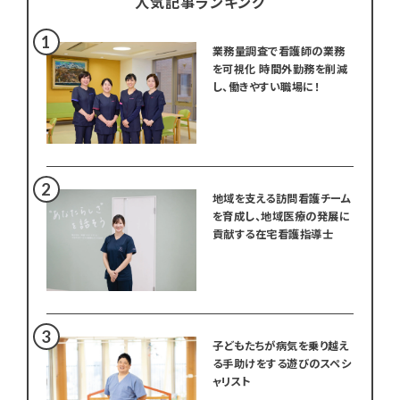
人気記事ランキング
業務量調査で看護師の業務
を可視化 時間外勤務を削減
し、働きやすい職場に！
地域を支える訪問看護チーム
を育成し、地域医療の発展に
貢献する在宅看護指導士
子どもたちが病気を乗り越え
る手助けをする遊びのスペシ
ャリスト