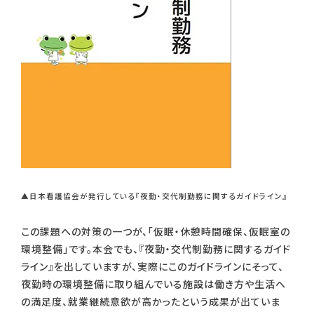
▲日本看護協会が発行している『夜勤・交代制勤務に関するガイドライン』
この課題への対策の一つが、「仮眠・休憩時間確保、仮眠室の
環境整備」です。本会でも、『夜勤・交代制勤務に関するガイド
ライン』を出していますが、実際にこのガイドラインにそって、
夜勤時の環境整備に取り組んでいる施設は働き方や生活へ
の満足度、就業継続意欲が高かったという成果が出ていま