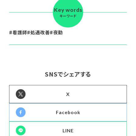
Key words
キーワード
看護師
処遇改善
夜勤
SNSでシェアする
X
Facebook
LINE