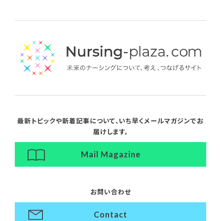
最新トピックや新着記事について、
いち早くメールマガジンでお
届けします。
Mail Magazine
お問い合わせ
Contact