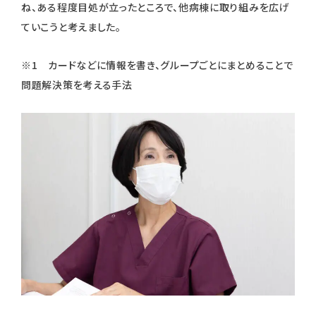
ね、ある程度目処が立ったところで、他病棟に取り組みを広げ
ていこうと考えました。
※1 カードなどに情報を書き、グループごとにまとめることで
問題解決策を考える手法