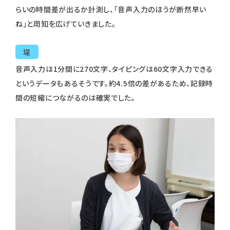
らいの時間差が出るか計測し、「音声入力のほうが断然早い
ね」と周知を広げていきました。
堤
音声入力は1分間に270文字、タイピングは60文字入力できる
というデータもあるそうです。約4.5倍の差があるため、記録時
間の短縮につながるのは確実でした。