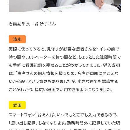
看護副部長 堤 妙子さん
清水
実際に使ってみると、見守りが必要な患者さんをトイレの前で
待つ間や、エレベーターを待つ間など、ちょっとした隙間時間で
も手軽に看護記録を残せることがわかってきました。導入当初
は、「患者さんの個人情報を扱うため、音声が周囲に聞こえな
いか心配」という意見もありましたが、小さな声でも認識する
ことがわかり、幅広い場面で活用できるようになりました。
武田
スマートフォン1台あれば、いつでもどこでも入力できるので、
「思い出し記録」もなくなります。勤務時間外に記録していた頃