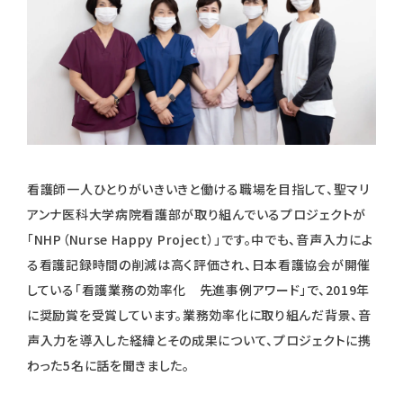
看護師一人ひとりがいきいきと働ける職場を目指して、聖マリ
アンナ医科大学病院看護部が取り組んでいるプロジェクトが
「NHP（Nurse Happy Project）」です。中でも、音声入力によ
る看護記録時間の削減は高く評価され、日本看護協会が開催
している「看護業務の効率化 先進事例アワード」で、2019年
に奨励賞を受賞しています。業務効率化に取り組んだ背景、音
声入力を導入した経緯とその成果について、プロジェクトに携
わった5名に話を聞きました。