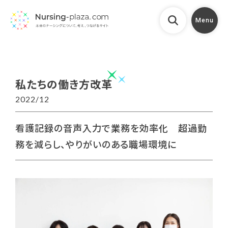
Menu
私たちの働き方改革
2022/12
看護記録の音声入力で業務を効率化 超過勤
務を減らし、やりがいのある職場環境に