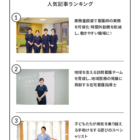
人気記事ランキング
業務量調査で看護師の業務
を可視化 時間外勤務を削減
し、働きやすい職場に！
地域を支える訪問看護チーム
を育成し、地域医療の発展に
貢献する在宅看護指導士
子どもたちが病気を乗り越え
る手助けをする遊びのスペシ
ャリスト