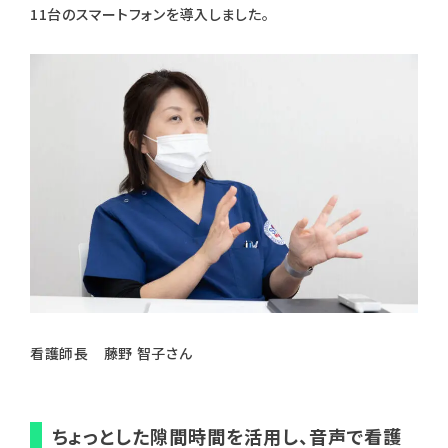
11台のスマートフォンを導入しました。
看護師長 藤野 智子さん
ちょっとした隙間時間を活用し、音声で看護