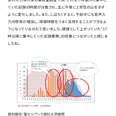
ていた記録の時間が分散され、主に午後に２双性の山を示す
ように変化しました。また、しばらくすると、午前中にも音声入
力の使用が増加し、隙間時間をうまく活用することができるよ
うになっているのだと思いました。課題として上がっていた「17
時以降に集中していた記録業務」の改善につながったと感じま
したね。
資料提供：聖マリアンナ医科大学病院