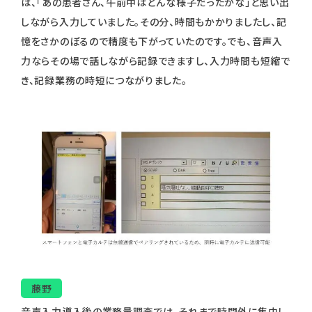
は、「あの患者さん、午前中はどんな様子だったかな」と思い出
しながら入力していました。その分、時間もかかりましたし、記
憶をさかのぼるので精度も下がっていたのです。でも、音声入
力ならその場で話しながら記録できますし、入力時間も短縮で
き、記録業務の時短につながりました。
藤野
音声入力導入後の業務量調査では、それまで時間外に集中し