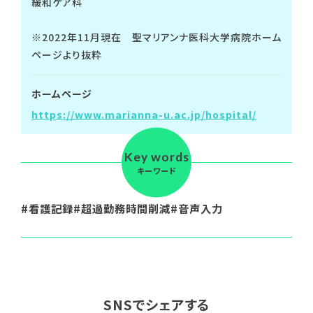
緩和ケア科
※2022年11月現在 聖マリアンナ医科大学病院ホーム
ページより抜粋
ホームページ
https://www.marianna-u.ac.jp/hospital/
Key words
キーワード
看護記録
超過勤務時間削減
音声入力
SNSでシェアする