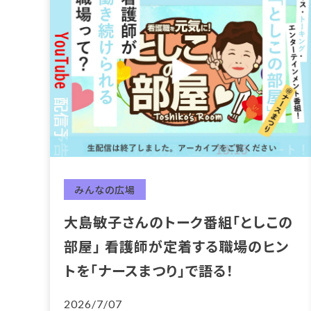
みんなの広場
大島敏子さんのトーク番組「としこの
部屋」 看護師が定着する職場のヒン
トを「ナースまつり」で語る！
2026/7/07