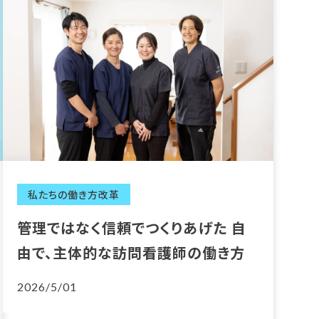
私たちの働き方改革
管理ではなく信頼でつくりあげた 自
由で、主体的な訪問看護師の働き方
2026/5/01