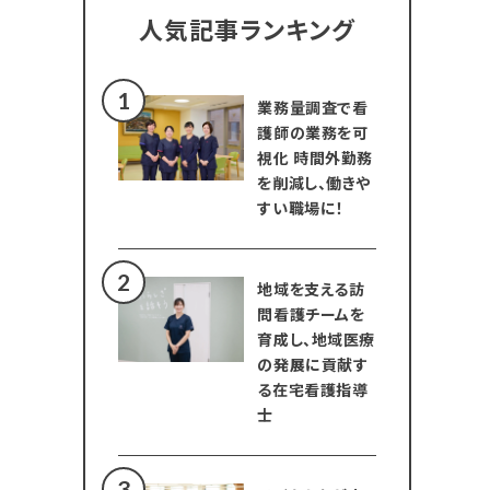
人気記事ランキング
業務量調査で看
護師の業務を可
視化 時間外勤務
を削減し、働きや
すい職場に！
地域を支える訪
問看護チームを
育成し、地域医療
の発展に貢献す
る在宅看護指導
士