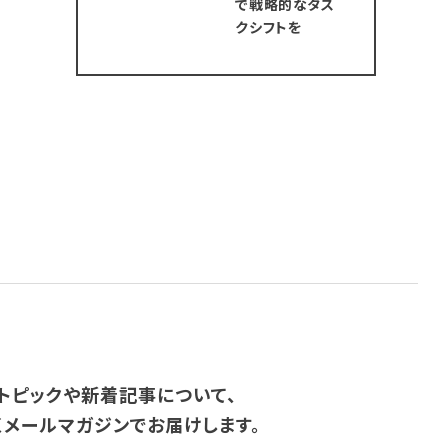
で戦略的なタス
クシフトを
トピックや新着記事について、
くメールマガジンでお届けします。