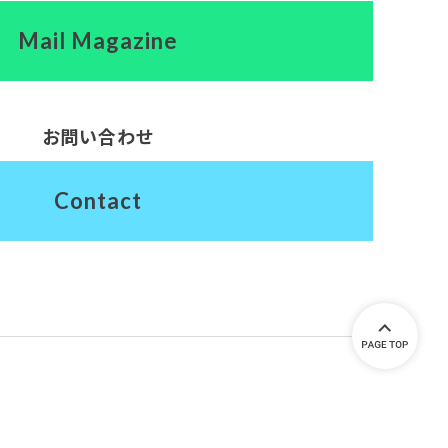
Mail Magazine
お問い合わせ
Contact