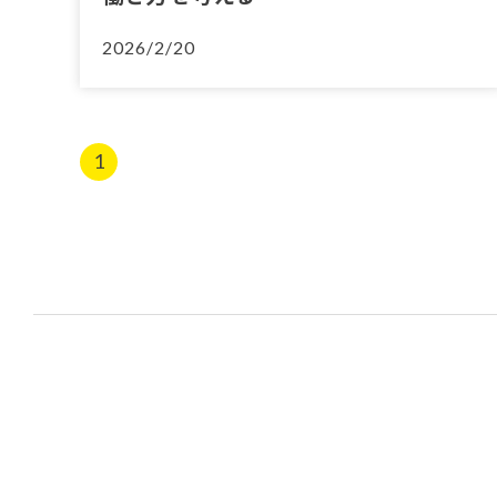
2026/2/20
1