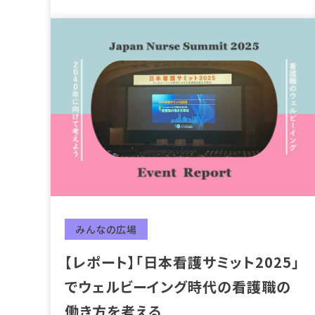
みんなの広場
【レポート】「日本看護サミット2025」
でウェルビーイング時代の看護職の
働き方を考える