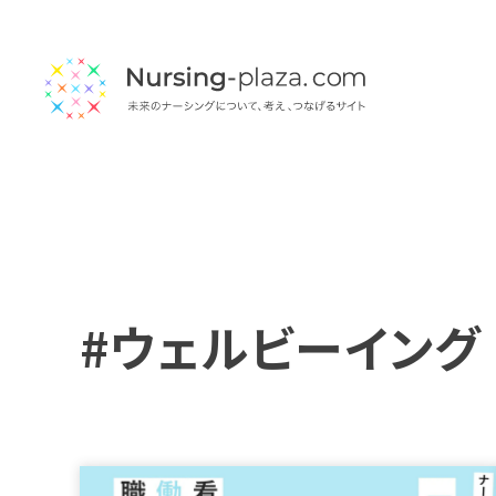
#ウェルビーイング