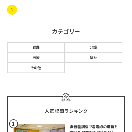
1
カテゴリー
看護
介護
医療
福祉
その他
人気記事ランキング
業務量調査で看護師の業務を