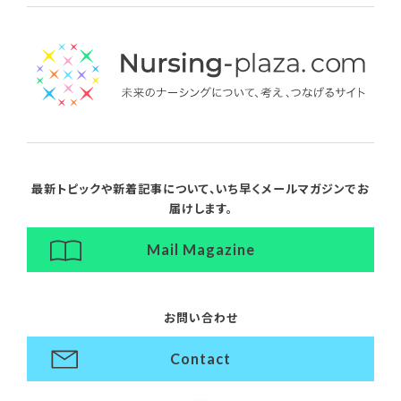
最新トピックや新着記事について、
いち早くメールマガジンでお
届けします。
Mail Magazine
お問い合わせ
Contact