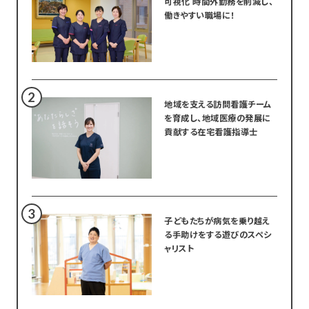
可視化 時間外勤務を削減し、
働きやすい職場に！
地域を支える訪問看護チーム
を育成し、地域医療の発展に
貢献する在宅看護指導士
子どもたちが病気を乗り越え
る手助けをする遊びのスペシ
ャリスト