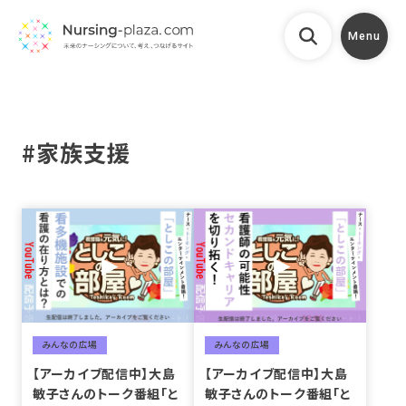
Menu
#家族支援
みんなの広場
みんなの広場
【アーカイブ配信中】大島
【アーカイブ配信中】大島
敏子さんのトーク番組「と
敏子さんのトーク番組「と