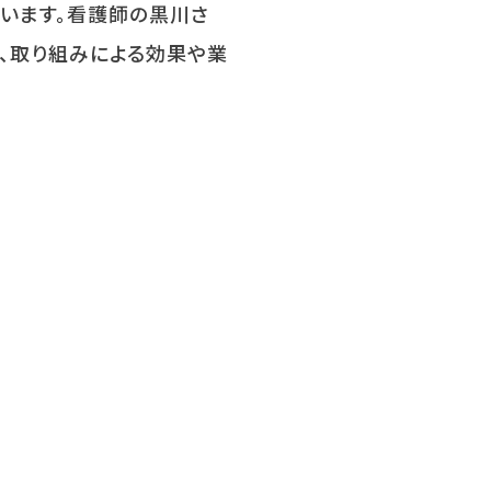
います。看護師の黒川さ
、取り組みによる効果や業