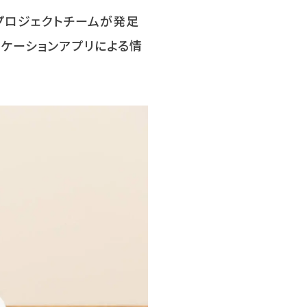
プロジェクトチームが発足
ケーションアプリによる情