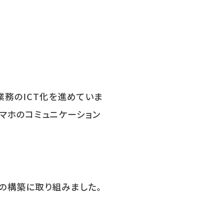
業務の
ICT
化を進めていま
マホのコミュニケーション
の構築に取り組みました。