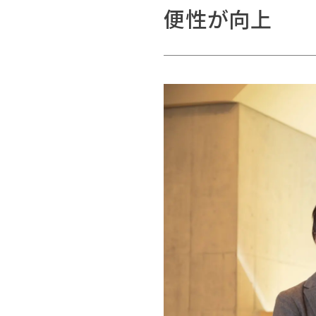
便性が向上