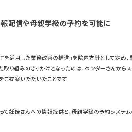
情報配信や母親学級の予約を可能に
CT
を活用した業務改善の推進」を院内方針として定め、
た取り組みのきっかけとなったのは、ベンダーさんからス
をご提案いただいたことです。
って妊婦さんへの情報提供と、母親学級の予約システム