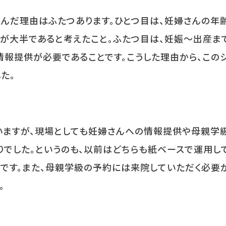
んだ理由はふたつあります。ひとつ目は、妊婦さんの年齢
が大半であると考えたこと。ふたつ目は、妊娠～出産ま
報提供が必要であることです。こうした理由から、この
た。
いますが、現場としても妊婦さんへの情報提供や母親学
りでした。というのも、以前はどちらも紙ベースで運用し
です。また、母親学級の予約には来院していただく必要
。