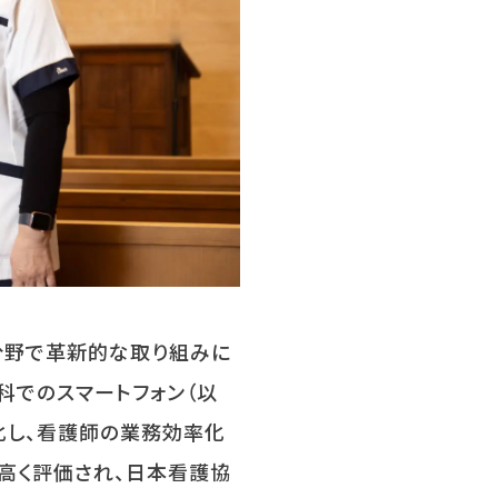
分野で革新的な取り組みに
科でのスマートフォン（以
化し、看護師の業務効率化
高く評価され、日本看護協