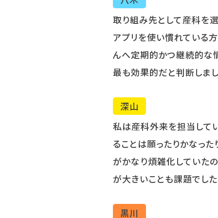
取り組み先として産科を選
アプリを使い慣れている方
んへ定期的かつ継続的な情
最も効果的だと判断しまし
深山
私は産科外来を担当して
ることは願ったりかなった
がかなり煩雑化していたの
が大きいことも課題でした
黒川