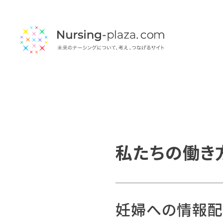
私たちの働き
妊婦への情報配