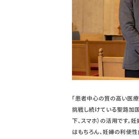
「患者中心の質の高い医療
挑戦し続けている聖路加国
下、スマホ）の活用です。
はもちろん、妊婦の利便性