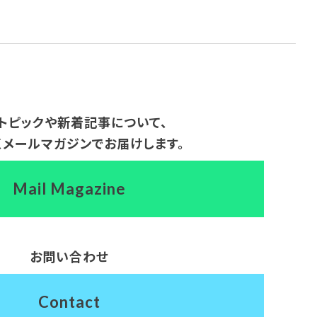
トピックや新着記事について、
くメールマガジンでお届けします。
Mail Magazine
お問い合わせ
Contact