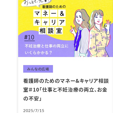
みんなの広場
看護師のためのマネー&キャリア相談
室＃10「仕事と不妊治療の両立、お金
の不安」
2025/7/15