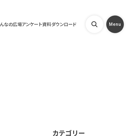
んなの広場
アンケート
資料ダウンロード
Menu
カテゴリー