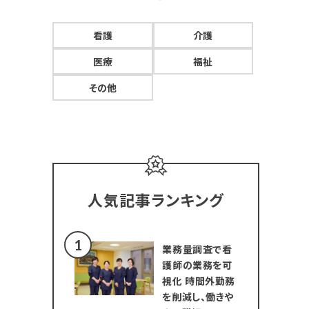
看護
介護
医療
福祉
その他
人気記事ランキング
業務量調査で看
護師の業務を可
視化 時間外勤務
を削減し、働きや