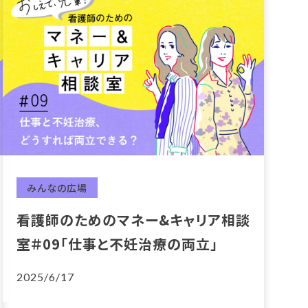
みんなの広場
看護師のためのマネー&キャリア相談
室＃09「仕事と不妊治療の両立」
2025/6/17