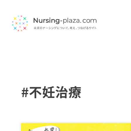
#不妊治療