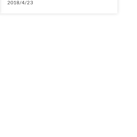
2018/4/23