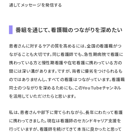
通してメッセージを発信する
番組を通じて、看護職のつながりを深めたい
患者さんに対するケアの質を高めるには、全国の看護職がつ
ながることも大切です。同じ看護師でも、急性期病院で看護に
携わっている方と慢性期看護や在宅看護に携わっている方の
間には深い溝があります。ですが、両者に優劣をつけられるも
のではありませんし、すべての看護はつながっています。看護職
同士のつながりを深めるためにも、このYouTubeチャンネル
を活用していただけたらと思います。
私は、患者さんや部下に育てられながら、長年にわたって看護
に携わってきました。現在は看護師のセカンドキャリア支援を
行っていますが、看護師を続けてきて本当に良かったと思って