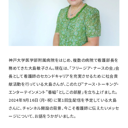
神戸大学医学部附属病院をはじめ、複数の病院で看護部長を
務めてきた大島敏子さん。現在は、「フリージア・ナースの会」会
長として看護師のセカンドキャリアを充実させるために社会貢
献活動を行っている大島さんが、このたび“ナース・トーキング・
エンターテインメント”番組「としこの部屋」を立ち上げました。
2024年9月16日（月・祝）に第1回生配信を予定している大島
さんに、チャンネル開設の背景、今こそ看護師に伝えたいメッセ
ージについて、お話をうかがいました。