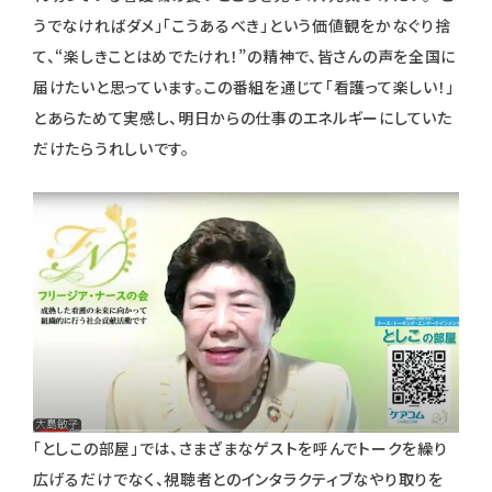
うでなければダメ」「こうあるべき」という価値観をかなぐり捨
て、“楽しきことはめでたけれ！”の精神で、皆さんの声を全国に
届けたいと思っています。この番組を通じて「看護って楽しい！」
とあらためて実感し、明日からの仕事のエネルギーにしていた
だけたらうれしいです。
「としこの部屋」では、さまざまなゲストを呼んでトークを繰り
広げるだけでなく、視聴者とのインタラクティブなやり取りを