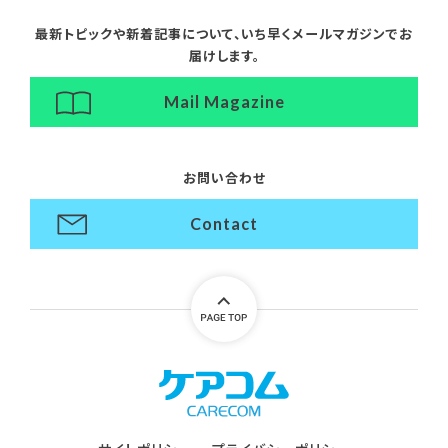
最新トピックや新着記事について、
いち早くメールマガジンでお
届けします。
Mail Magazine
お問い合わせ
Contact