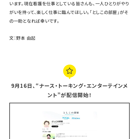
います。現在看護を仕事としている皆さんも、一人ひとりがやり
がいを持って、楽しく仕事に臨んでほしい。「としこの部屋」がそ
の一助となれば幸いです。
文：野本 由起
9月16日、“ナース・トーキング・エンターテインメ
ント”が配信開始！