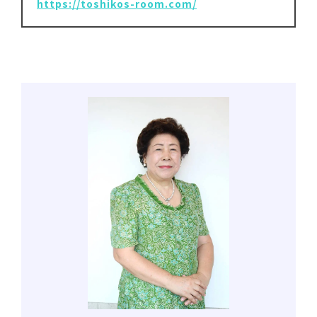
https://toshikos-room.com/