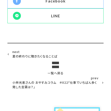
Facebook
LINE
next
夏の終わりに聴きたくなることば
一覧へ戻る
prev
小林光恵さんの おやすみコラム ＃022「仕事でいちばん多く
発した言葉は？」