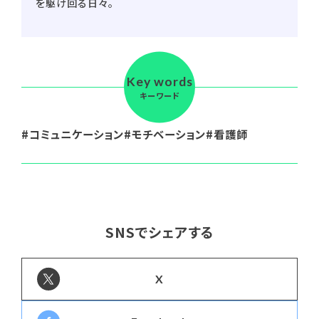
を駆け回る日々。
Key words
キーワード
コミュニケーション
モチベーション
看護師
SNSでシェアする
X