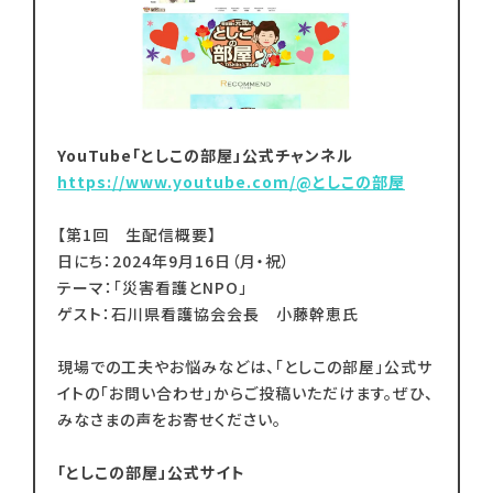
YouTube「としこの部屋」公式チャンネル
https://www.youtube.com/@としこの部屋
【第1回 生配信概要】
日にち：2024年9月16日（月・祝）
テーマ：「災害看護とNPO」
ゲスト：石川県看護協会会長 小藤幹恵氏
現場での工夫やお悩みなどは、「としこの部屋」公式サ
イトの「お問い合わせ」からご投稿いただけます。ぜひ、
みなさまの声をお寄せください。
「としこの部屋」公式サイト