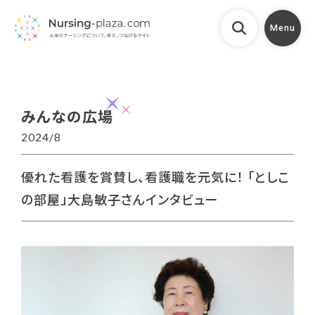
Menu
みんなの広場
2024/8
優れた看護を賞賛し、看護職を元気に！ 「としこ
の部屋」大島敏子さんインタビュー