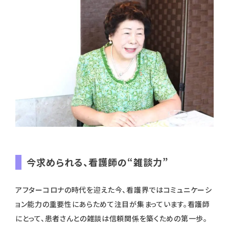
今求められる、看護師の“雑談力”
アフターコロナの時代を迎えた今、看護界ではコミュニケーシ
ョン能力の重要性にあらためて注目が集まっています。看護師
にとって、患者さんとの雑談は信頼関係を築くための第一歩。