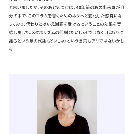
と思いましたが、そのあと気づけば、40年前のあの出来事が自
分の中で、このコラムを書くためのネタへと変化した感覚にな
っており、代わりとはいえ謝罪を受けるということの効果を実
感しました。メタボリズムの代謝（たいしゃ）ではなく、代わりに
謝るという意の代謝（だいしゃ）という言葉もアリではないかし
ら。