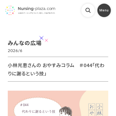
Menu
みんなの広場
2026/6
小林光恵さんの おやすみコラム ＃044「代わ
りに謝るという技」