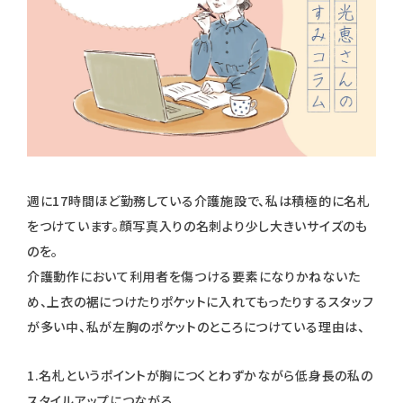
週に17時間ほど勤務している介護施設で、私は積極的に名札
をつけています。顔写真入りの名刺より少し大きいサイズのも
のを。
介護動作において利用者を傷つける要素になりかねないた
め、上衣の裾につけたりポケットに入れてもったりするスタッフ
が多い中、私が左胸のポケットのところにつけている理由は、
1.名札というポイントが胸につくとわずかながら低身長の私の
スタイルアップにつながる