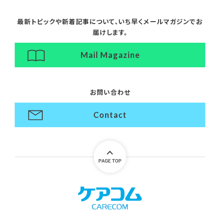
最新トピックや新着記事について、
いち早くメールマガジンでお
届けします。
Mail Magazine
お問い合わせ
Contact