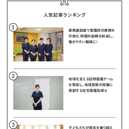
人気記事ランキング
業務量調査で看護師の業務を
可視化 時間外勤務を削減し、
働きやすい職場に！
地域を支える訪問看護チーム
を育成し、地域医療の発展に
貢献する在宅看護指導士
子どもたちが病気を乗り越え