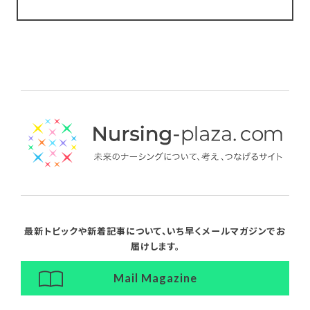
最新トピックや新着記事について、
いち早くメールマガジンでお
届けします。
Mail Magazine