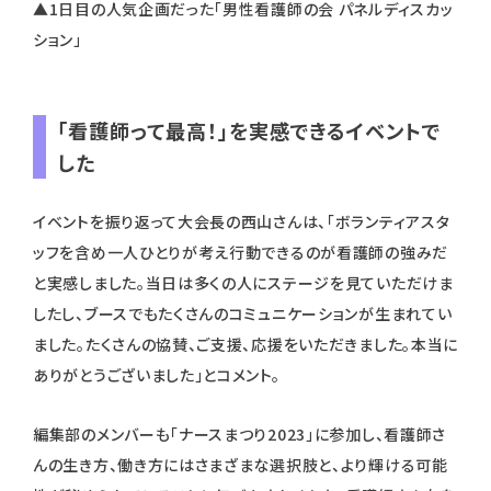
▲1日目の人気企画だった「男性看護師の会 パネルディスカッ
ション」
「看護師って最高！」を実感できるイベントで
した
イベントを振り返って大会長の西山さんは、「ボランティアスタ
ッフを含め一人ひとりが考え行動できるのが看護師の強みだ
と実感しました。当日は多くの人にステージを見ていただけま
したし、ブースでもたくさんのコミュニケーションが生まれてい
ました。たくさんの協賛、ご支援、応援をいただきました。本当に
ありがとうございました」とコメント。
編集部のメンバーも「ナースまつり2023」に参加し、看護師さ
んの生き方、働き方にはさまざまな選択肢と、より輝ける可能