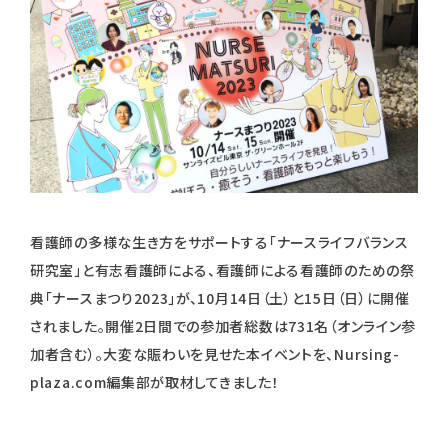
看護師の多様な生き方をサポートする「ナースライフバランス
研究室」と有志看護師による、看護師による看護師のための祭
典「ナースまつり2023」が、10月14日（土）と15日（日）に開催
されました。開催2日間での参加者総数は731名（オンライン参
加者含む）。大変な賑わいを見せた本イベントを、Nursing-
plaza.com編集部が取材してきました！