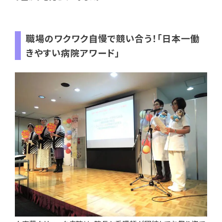
職場のワクワク自慢で競い合う！「日本一働
きやすい病院アワード」