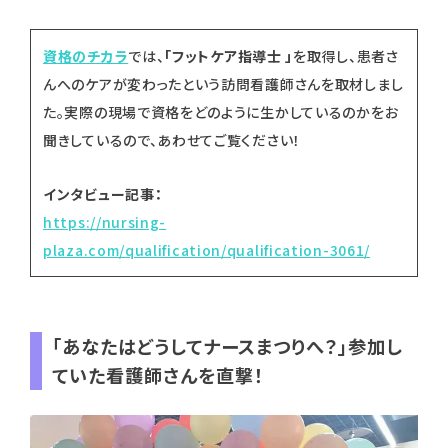
資格のチカラ
では、
「フットケア指導士 」
を取得し、患者さ
んへのケアが変わったという訪問看護師さんを取材しまし
た。実際の現場で資格をどのように生かしているのかをお
聞きしているので、あわせてご覧ください！
インタビュー記事：
https://nursing-
plaza.com/qualification/qualification-3061/
「あなたはどうしてナースまつりへ？」参加し
ていた看護師さんを直撃！