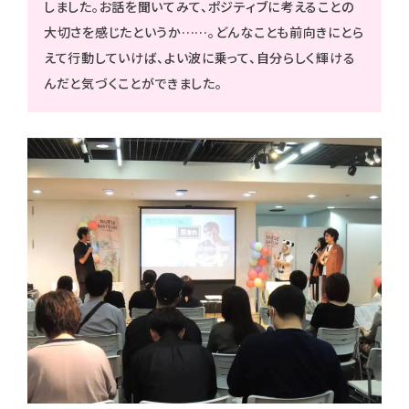
しました。お話を聞いてみて、ポジティブに考えることの
大切さを感じたというか……。どんなことも前向きにとら
えて行動していけば、よい波に乗って、自分らしく輝ける
んだと気づくことができました。