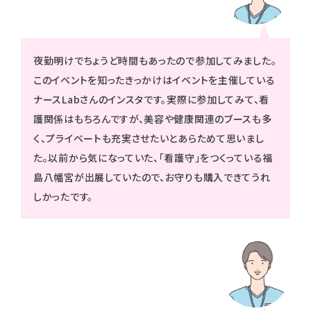
夜勤明けでちょうど時間もあったので参加してみました。
このイベントを知ったきっかけはイベントを主催している
ナースLabさんのインスタです。実際に参加してみて、看
護関係はもちろんですが、美容や健康関連のブースも多
く、プライベートも充実させたいとあらためて思いまし
た。以前から気になっていた、「看護守」をつくっている福
島八幡宮が出展していたので、お守りも購入できてうれ
しかったです。