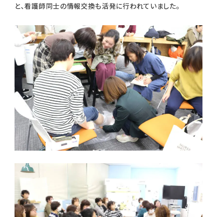
と、看護師同士の情報交換も活発に行われていました。