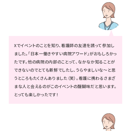
Xでイベントのことを知り、看護師の友達を誘って参加し
ました。「日本一働きやすい病院アワード」がおもしろかっ
たです。他の病院の内部のことって、なかなか知ることが
できないのでとても新鮮でしたし、うらやましいな～と思
うところもたくさんありました（笑）。看護に携わるさまざ
まな人と会えるのがこのイベントの醍醐味だと思います。
とっても楽しかったです！