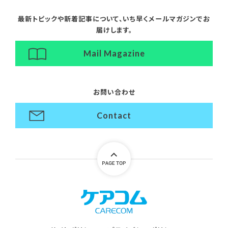
最新トピックや新着記事について、
いち早くメールマガジンでお
届けします。
Mail Magazine
お問い合わせ
Contact