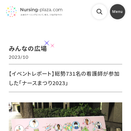
Menu
みんなの広場
2023/10
【イベントレポート】総勢731名の看護師が参加
した「ナースまつり2023」