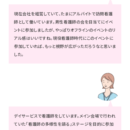
現在会社を経営していて、たまにアルバイトで訪問看護
師として働いています。男性看護師の会を目当てにイベ
ントに参加しましたが、やっぱりオフラインのイベントのリ
アル感はいいですね。現役看護師時代にこのイベントに
参加していれば、もっと視野が広がっただろうなと思いま
した。
デイサービスで看護師をしています。メイン会場で行われ
ていた「看護師の多様性を語る」ステージを目的に参加