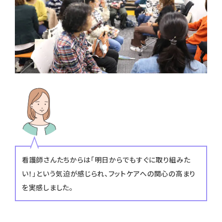
看護師さんたちからは「明日からでもすぐに取り組みた
い！」という気迫が感じられ、フットケアへの関心の高まり
を実感しました。