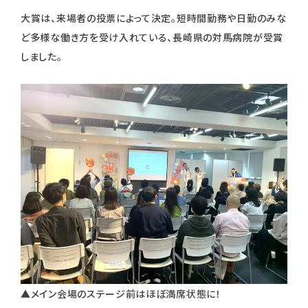
大賞は、来場者の投票によって決定。短時間勤務や日勤のみな
ど多様な働き方を受け入れている、長崎県の対馬病院が受賞
しました。
▲メイン会場のステージ前はほぼ満席状態に！