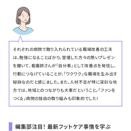
それぞれの病院で取り入れられている職場改善の工夫
は、勉強になることばかり。登壇した方々の熱いプレゼン
を聞いて、看護師さんが「自分事」として改善点を発信し、
行動につなげていることが、「ワクワク」な職場を生み出す
秘訣なのだと感じました。また、人材不足が特に深刻な地
方では、地域とのつながりも大事だということ。「ファンを
つくる」病院の独自の取り組みも印象的でした！
編集部注目！ 最新フットケア事情を学ぶ