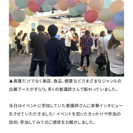
▲看護だけでなく美容、食品、健康などさまざまなジャンルの
出展ブースがずらり。多くの看護師さんで賑わっていました。
当日はイベントに参加していた看護師さんに直撃インタビュー
をさせていただきました！ イベントを知ったきっかけや参加の
目的、参加してみてのご感想をお聞きしました。