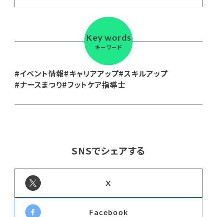
Key words
キーワード
イベント情報
キャリアアップ
スキルアップ
ナースまつり
フットケア指導士
SNSでシェアする
X
Facebook