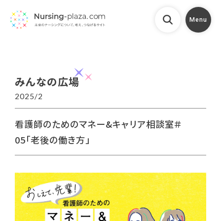
Menu
みんなの広場
2025/2
看護師のためのマネー&キャリア相談室＃
05「老後の働き方」