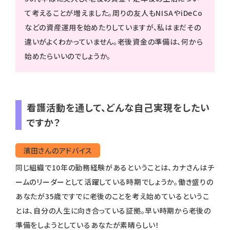
て考えることが増えました。周りの友人もNISAやiDeCo
などの資産運用を始めたりしていますが、私はまだその
違いがよくわかっていません。老後資金の準備は、何から
始めたらいいのでしょうか。
看護活動を通して、どんな自己実現をしたい
ですか？
濱田さんのアドバイス
同じ組織で10年の勤務経験があるということは、カナさんはチ
ームのリーダーとして活躍している時期でしょうか。働き盛りの
あなたが35歳ですでに老後のことを考え始めているというこ
とは、自分の人生に向き合っている証拠。早い時期から老後の
準備をしようとしているあなたが素晴らしい！