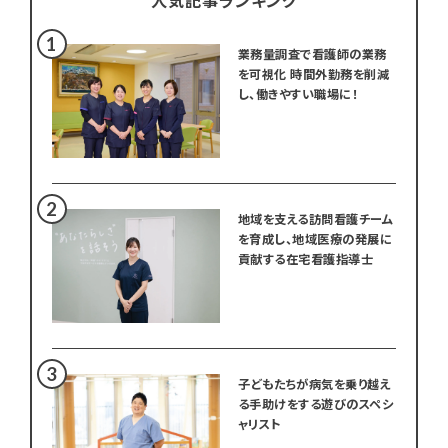
業務量調査で看護師の業務
を可視化 時間外勤務を削減
し、働きやすい職場に！
地域を支える訪問看護チーム
を育成し、地域医療の発展に
貢献する在宅看護指導士
子どもたちが病気を乗り越え
る手助けをする遊びのスペシ
ャリスト