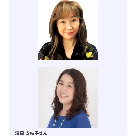
濱田 安岐子さん