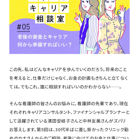
この先、私はどんなキャリアを歩んでいくのだろう。将来のこと
を考えると、仕事だけじゃなく、お金の計画もきちんと立てなく
ては。でもこれ、誰に相談すればいいのかわからない……。
そんな看護師の皆さんのお悩みに、看護師の先輩であり、現在
それぞれキャリアコンサルタント、ファイナンシャルプランナーと
して活躍されている濱田安岐子さんと中林友美さんがズバリ
お答えします。第5回は、30代半ばに差し掛かったクリニック勤
めのカナさんからのご相談。老後に向けてのお金と仕事につい