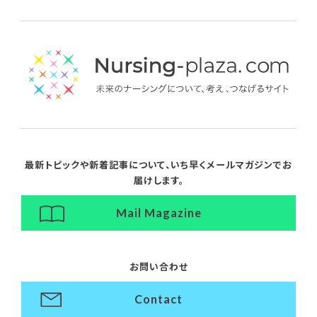
最新トピックや新着記事について、
いち早くメールマガジンでお
届けします。
Mail Magazine
お問い合わせ
Contact