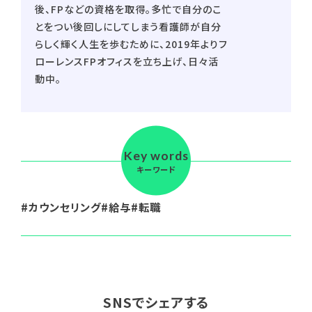
後、FPなどの資格を取得。多忙で自分のこ
とをつい後回しにしてしまう看護師が自分
らしく輝く人生を歩むために、2019年よりフ
ローレンスFPオフィスを立ち上げ、日々活
動中。
Key words
キーワード
カウンセリング
給与
転職
SNSでシェアする