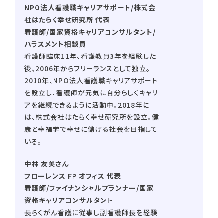
NPO法人看護職キャリアサポート/株式会
社はたらく幸せ研究所 代表
看護師/国家資格キャリアコンサルタント/
ハラスメント相談員
看護師臨床11年、看護教員3年を経験した
後、2006年からフリーランスとして独立。
2010年、NPO法人看護職キャリアサポート
を設立し、看護師が元気に自分らしくキャリ
アを継続できるように活動中。2018年に
は、株式会社はたらく幸せ研究所を設立。健
康と幸福学で幸せに働ける社会を目指して
いる。
中林 友美さん
フローレンス FP オフィス 代表
看護師/ファイナンシャルプランナー/国家
資格キャリアコンサルタント
長らくがん看護に従事し副看護師長を経験