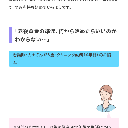
て、悩みを持ち始めているようです。
「老後資金の準備、何から始めたらいいのか
わからない…」
看護師・カナさん（35歳・クリニック勤務10年目）のお悩
み
30代半ばに突入し、老後の資金や定年後の生活につい